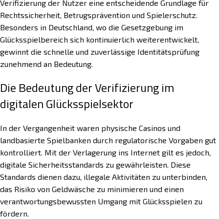
Verifizierung der Nutzer eine entscheidende Grundlage für
Rechtssicherheit, Betrugsprävention und Spielerschutz.
Besonders in Deutschland, wo die Gesetzgebung im
Glücksspielbereich sich kontinuierlich weiterentwickelt,
gewinnt die schnelle und zuverlässige Identitätsprüfung
zunehmend an Bedeutung.
Die Bedeutung der Verifizierung im
digitalen Glücksspielsektor
In der Vergangenheit waren physische Casinos und
landbasierte Spielbanken durch regulatorische Vorgaben gut
kontrolliert. Mit der Verlagerung ins Internet gilt es jedoch,
digitale Sicherheitsstandards zu gewährleisten. Diese
Standards dienen dazu, illegale Aktivitäten zu unterbinden,
das Risiko von Geldwäsche zu minimieren und einen
verantwortungsbewussten Umgang mit Glücksspielen zu
fördern.