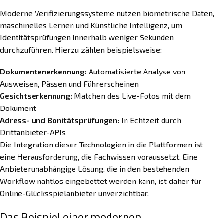
Moderne Verifizierungssysteme nutzen biometrische Daten,
maschinelles Lernen und Künstliche Intelligenz, um
Identitätsprüfungen innerhalb weniger Sekunden
durchzuführen. Hierzu zählen beispielsweise:
Dokumentenerkennung:
Automatisierte Analyse von
Ausweisen, Pässen und Führerscheinen
Gesichtserkennung:
Matchen des Live-Fotos mit dem
Dokument
Adress- und Bonitätsprüfungen:
In Echtzeit durch
Drittanbieter-APIs
Die Integration dieser Technologien in die Plattformen ist
eine Herausforderung, die Fachwissen voraussetzt. Eine
Anbieterunabhängige Lösung, die in den bestehenden
Workflow nahtlos eingebettet werden kann, ist daher für
Online-Glücksspielanbieter unverzichtbar.
Das Beispiel einer modernen