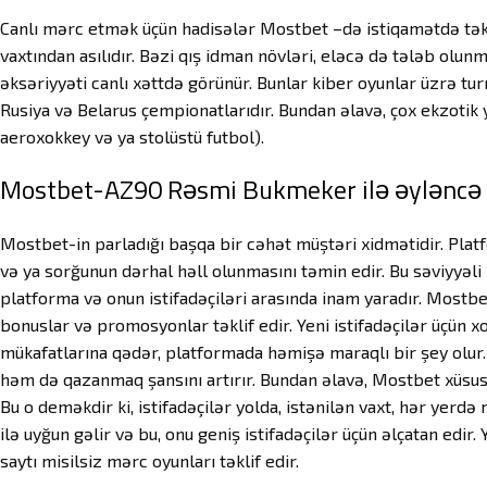
Canlı mərc etmək üçün hadisələr Mostbet –də istiqamətdə təkl
vaxtından asılıdır. Bəzi qış idman növləri, eləcə də tələb olu
əksəriyyəti canlı xəttdə görünür. Bunlar kiber oyunlar üzrə tur
Rusiya və Belarus çempionatlarıdır. Bundan əlavə, çox ekzotik
aeroxokkey və ya stolüstü futbol).
Mostbet-AZ90 Rəsmi Bukmeker ilə əyləncə
Mostbet-in parladığı başqa bir cəhət müştəri xidmətidir. Plat
və ya sorğunun dərhal həll olunmasını təmin edir. Bu səviyyəli 
platforma və onun istifadəçiləri arasında inam yaradır. Mostb
bonuslar və promosyonlar təklif edir. Yeni istifadəçilər üçün x
mükafatlarına qədər, platformada həmişə maraqlı bir şey olur.
həm də qazanmaq şansını artırır. Bundan əlavə, Mostbet xüsus
Bu o deməkdir ki, istifadəçilər yolda, istənilən vaxt, hər yerd
ilə uyğun gəlir və bu, onu geniş istifadəçilər üçün əlçatan edi
saytı misilsiz mərc oyunları təklif edir.