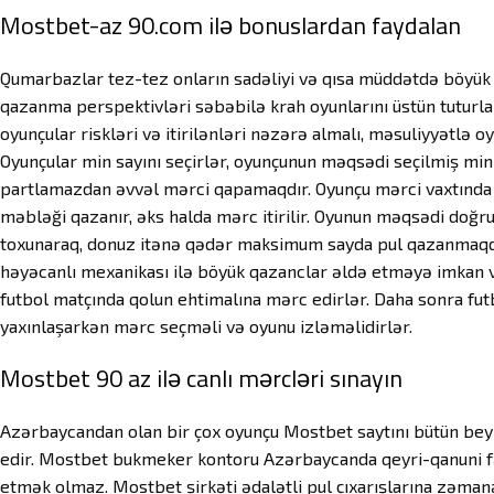
Mostbet-az 90.com ilə bonuslardan faydalan
Qumarbazlar tez-tez onların sadəliyi və qısa müddətdə böyü
qazanma perspektivləri səbəbilə krah oyunlarını üstün tuturla
oyunçular riskləri və itirilənləri nəzərə almalı, məsuliyyətlə o
Oyunçular min sayını seçirlər, oyunçunun məqsədi seçilmiş min
partlamazdan əvvəl mərci qapamaqdır. Oyunçu mərci vaxtında
məbləği qazanır, əks halda mərc itirilir. Oyunun məqsədi doğ
toxunaraq, donuz itənə qədər maksimum sayda pul qazanmaqdı
həyəcanlı mexanikası ilə böyük qazanclar əldə etməyə imkan v
futbol matçında qolun ehtimalına mərc edirlər. Daha sonra fut
yaxınlaşarkən mərc seçməli və oyunu izləməlidirlər.
Mostbet 90 az ilə canlı mərcləri sınayın
Azərbaycandan olan bir çox oyunçu Mostbet saytını bütün beyn
edir. Mostbet bukmeker kontoru Azərbaycanda qeyri-qanuni fəal
etmək olmaz. Mostbet şirkəti ədalətli pul çıxarışlarına zəmanət