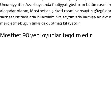
Ümumiyyətlə, Azərbaycanda fəaliyyət göstərən bütün rəsmi mər
əlaqədar olaraq, Mostbet.az şirkəti rəsmi vebsaytın güzgü dom
sərbəst istifadə edə bilərsiniz. Siz saytımızda həmişə ən aktu
mərc etmək üçün linkə daxil olmaq kifayətdir.
Mostbet 90 yeni oyunlar təqdim edir