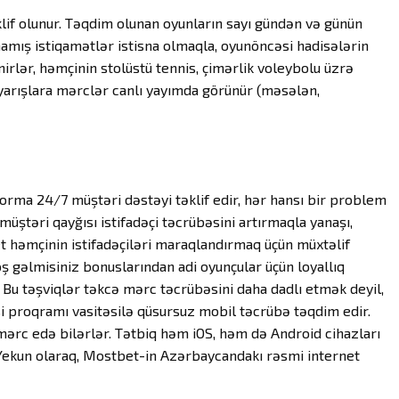
if olunur. Təqdim olunan oyunların sayı gündən və günün
nmamış istiqamətlər istisna olmaqla, oyunöncəsi hadisələrin
nirlər, həmçinin stolüstü tennis, çimərlik voleybolu üzrə
 yarışlara mərclər canlı yayımda görünür (məsələn,
forma 24/7 müştəri dəstəyi təklif edir, hər hansı bir problem
müştəri qayğısı istifadəçi təcrübəsini artırmaqla yanaşı,
et həmçinin istifadəçiləri maraqlandırmaq üçün müxtəlif
oş gəlmisiniz bonuslarından adi oyunçular üçün loyallıq
 Bu təşviqlər təkcə mərc təcrübəsini daha dadlı etmək deyil,
i proqramı vasitəsilə qüsursuz mobil təcrübə təqdim edir.
ə mərc edə bilərlər. Tətbiq həm iOS, həm də Android cihazları
r. Yekun olaraq, Mostbet-in Azərbaycandakı rəsmi internet