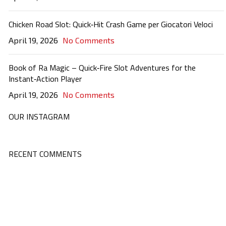
Chicken Road Slot: Quick‑Hit Crash Game per Giocatori Veloci
April 19, 2026
No Comments
Book of Ra Magic – Quick‑Fire Slot Adventures for the
Instant‑Action Player
April 19, 2026
No Comments
OUR INSTAGRAM
RECENT COMMENTS