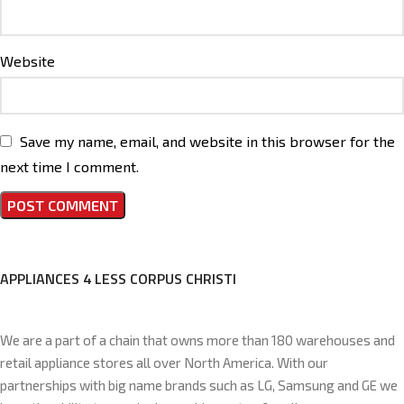
Website
Save my name, email, and website in this browser for the
next time I comment.
APPLIANCES 4 LESS CORPUS CHRISTI
We are a part of a chain that owns more than 180 warehouses and
retail appliance stores all over North America. With our
partnerships with big name brands such as LG, Samsung and GE we