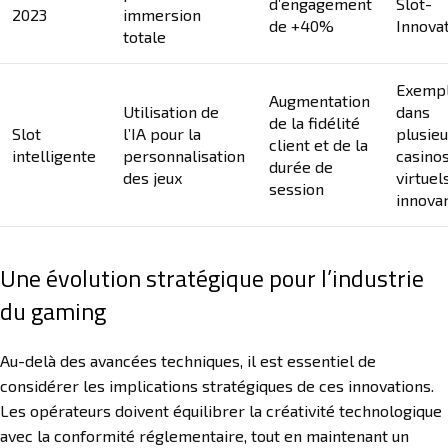
d’engagement
Slot-
2023
immersion
de +40%
Innova
totale
Exemp
Augmentation
Utilisation de
dans
de la fidélité
Slot
l’IA pour la
plusie
client et de la
intelligente
personnalisation
casino
durée de
des jeux
virtuel
session
innova
Une évolution stratégique pour l’industrie
du gaming
Au-delà des avancées techniques, il est essentiel de
considérer les implications stratégiques de ces innovations.
Les opérateurs doivent équilibrer la créativité technologique
avec la conformité réglementaire, tout en maintenant un