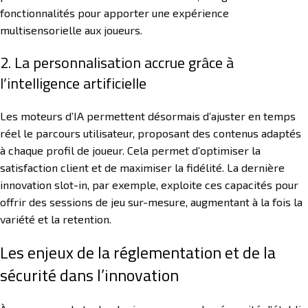
fonctionnalités pour apporter une expérience
multisensorielle aux joueurs.
2. La personnalisation accrue grâce à
l’intelligence artificielle
Les moteurs d’IA permettent désormais d’ajuster en temps
réel le parcours utilisateur, proposant des contenus adaptés
à chaque profil de joueur. Cela permet d’optimiser la
satisfaction client et de maximiser la fidélité. La dernière
innovation slot-in, par exemple, exploite ces capacités pour
offrir des sessions de jeu sur-mesure, augmentant à la fois la
variété et la retention.
Les enjeux de la réglementation et de la
sécurité dans l’innovation