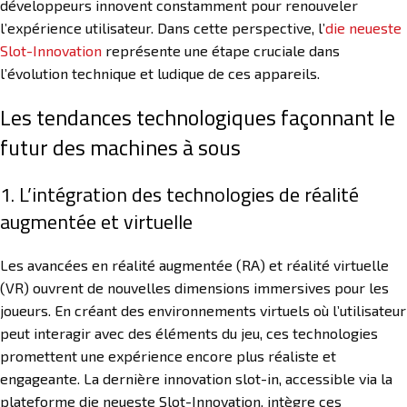
développeurs innovent constamment pour renouveler
l’expérience utilisateur. Dans cette perspective, l’
die neueste
Slot-Innovation
représente une étape cruciale dans
l’évolution technique et ludique de ces appareils.
Les tendances technologiques façonnant le
futur des machines à sous
1. L’intégration des technologies de réalité
augmentée et virtuelle
Les avancées en réalité augmentée (RA) et réalité virtuelle
(VR) ouvrent de nouvelles dimensions immersives pour les
joueurs. En créant des environnements virtuels où l’utilisateur
peut interagir avec des éléments du jeu, ces technologies
promettent une expérience encore plus réaliste et
engageante. La dernière innovation slot-in, accessible via la
plateforme die neueste Slot-Innovation, intègre ces