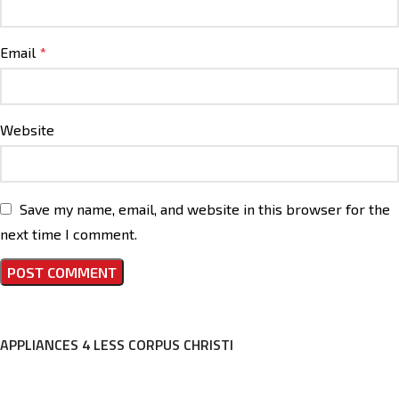
Email
*
Website
Save my name, email, and website in this browser for the
next time I comment.
APPLIANCES 4 LESS CORPUS CHRISTI