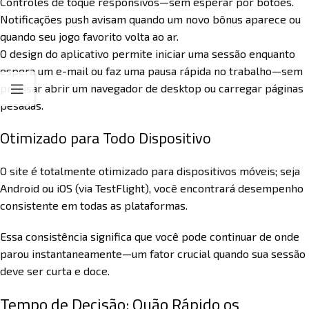
Controles de toque responsivos—sem esperar por botões.
Notificações push avisam quando um novo bônus aparece ou
quando seu jogo favorito volta ao ar.
O design do aplicativo permite iniciar uma sessão enquanto
espera um e-mail ou faz uma pausa rápida no trabalho—sem
precisar abrir um navegador de desktop ou carregar páginas
pesadas.
Otimizado para Todo Dispositivo
O site é totalmente otimizado para dispositivos móveis; seja
Android ou iOS (via TestFlight), você encontrará desempenho
consistente em todas as plataformas.
Essa consistência significa que você pode continuar de onde
parou instantaneamente—um fator crucial quando sua sessão
deve ser curta e doce.
Tempo de Decisão: Quão Rápido os