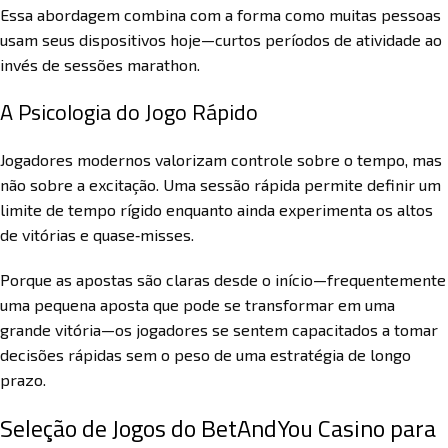
Essa abordagem combina com a forma como muitas pessoas
usam seus dispositivos hoje—curtos períodos de atividade ao
invés de sessões marathon.
A Psicologia do Jogo Rápido
Jogadores modernos valorizam controle sobre o tempo, mas
não sobre a excitação. Uma sessão rápida permite definir um
limite de tempo rígido enquanto ainda experimenta os altos
de vitórias e quase‑misses.
Porque as apostas são claras desde o início—frequentemente
uma pequena aposta que pode se transformar em uma
grande vitória—os jogadores se sentem capacitados a tomar
decisões rápidas sem o peso de uma estratégia de longo
prazo.
Seleção de Jogos do BetAndYou Casino para