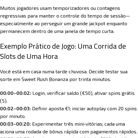
Muitos jogadores usam temporizadores ou contagens
regressivas para manter o controle do tempo de sessão—
especialmente ao perseguir um grande jackpot enquanto
permanecem dentro de uma janela de tempo curta.
Exemplo Prático de Jogo: Uma Corrida de
Slots de Uma Hora
Você está em casa numa tarde chuvosa. Decide testar sua
sorte em Sweet Rush Bonanza por trinta minutos.
00:00–00:02:
Login, verificar saldo (€50), ativar spins grátis
(5).
00:02–00:03:
Definir aposta €1; iniciar autoplay com 20 spins
por minuto.
00:03–00:20:
Experimentar três mini‑vitórias; cada uma
aciona uma rodada de bônus rápida com pagamentos rápidos.