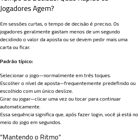
Jogadores Agem?
Em sessões curtas, o tempo de decisão é preciso. Os
jogadores geralmente gastam menos de um segundo
decidindo o valor da aposta ou se devem pedir mais uma
carta ou ficar.
Padrão típico:
Selecionar o jogo—normalmente em três toques.
Escolher o nível de aposta—frequentemente predefinido ou
escolhido com um único deslize.
Girar ou jogar—clicar uma vez ou tocar para continuar
automaticamente.
Essa sequência significa que, após fazer login, você já está no
meio do jogo em segundos.
“Mantendo o Ritmo”