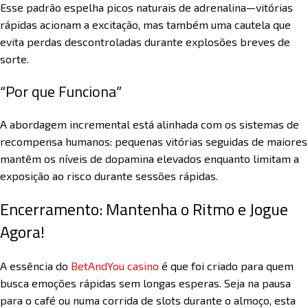
Esse padrão espelha picos naturais de adrenalina—vitórias
rápidas acionam a excitação, mas também uma cautela que
evita perdas descontroladas durante explosões breves de
sorte.
“Por que Funciona”
A abordagem incremental está alinhada com os sistemas de
recompensa humanos: pequenas vitórias seguidas de maiores
mantêm os níveis de dopamina elevados enquanto limitam a
exposição ao risco durante sessões rápidas.
Encerramento: Mantenha o Ritmo e Jogue
Agora!
A essência do
BetAndYou casino
é que foi criado para quem
busca emoções rápidas sem longas esperas. Seja na pausa
para o café ou numa corrida de slots durante o almoço, esta