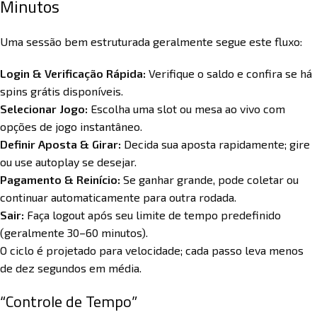
Minutos
Uma sessão bem estruturada geralmente segue este fluxo:
Login & Verificação Rápida:
Verifique o saldo e confira se há
spins grátis disponíveis.
Selecionar Jogo:
Escolha uma slot ou mesa ao vivo com
opções de jogo instantâneo.
Definir Aposta & Girar:
Decida sua aposta rapidamente; gire
ou use autoplay se desejar.
Pagamento & Reinício:
Se ganhar grande, pode coletar ou
continuar automaticamente para outra rodada.
Sair:
Faça logout após seu limite de tempo predefinido
(geralmente 30–60 minutos).
O ciclo é projetado para velocidade; cada passo leva menos
de dez segundos em média.
“Controle de Tempo”