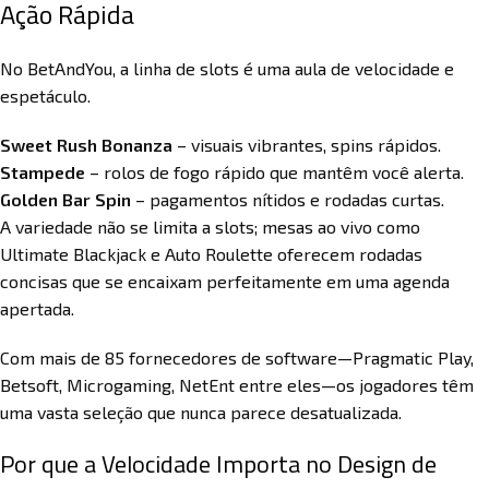
Ação Rápida
No BetAndYou, a linha de slots é uma aula de velocidade e
espetáculo.
Sweet Rush Bonanza
– visuais vibrantes, spins rápidos.
Stampede
– rolos de fogo rápido que mantêm você alerta.
Golden Bar Spin
– pagamentos nítidos e rodadas curtas.
A variedade não se limita a slots; mesas ao vivo como
Ultimate Blackjack e Auto Roulette oferecem rodadas
concisas que se encaixam perfeitamente em uma agenda
apertada.
Com mais de 85 fornecedores de software—Pragmatic Play,
Betsoft, Microgaming, NetEnt entre eles—os jogadores têm
uma vasta seleção que nunca parece desatualizada.
Por que a Velocidade Importa no Design de