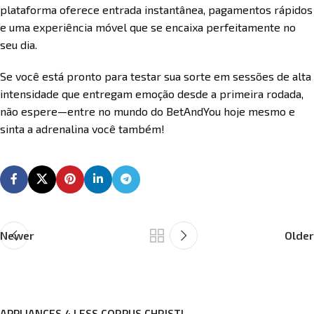
plataforma oferece entrada instantânea, pagamentos rápidos
e uma experiência móvel que se encaixa perfeitamente no
seu dia.
Se você está pronto para testar sua sorte em sessões de alta
intensidade que entregam emoção desde a primeira rodada,
não espere—entre no mundo do BetAndYou hoje mesmo e
sinta a adrenalina você também!
Newer
Older
APPLIANCES 4 LESS CORPUS CHRISTI