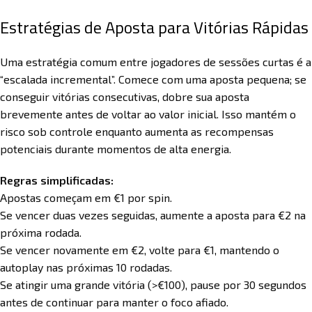
Estratégias de Aposta para Vitórias Rápidas
Uma estratégia comum entre jogadores de sessões curtas é a
“escalada incremental”. Comece com uma aposta pequena; se
conseguir vitórias consecutivas, dobre sua aposta
brevemente antes de voltar ao valor inicial. Isso mantém o
risco sob controle enquanto aumenta as recompensas
potenciais durante momentos de alta energia.
Regras simplificadas:
Apostas começam em €1 por spin.
Se vencer duas vezes seguidas, aumente a aposta para €2 na
próxima rodada.
Se vencer novamente em €2, volte para €1, mantendo o
autoplay nas próximas 10 rodadas.
Se atingir uma grande vitória (>€100), pause por 30 segundos
antes de continuar para manter o foco afiado.